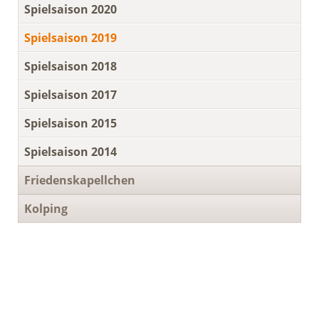
Spielsaison 2020
Spielsaison 2019
Spielsaison 2018
Spielsaison 2017
Spielsaison 2015
Spielsaison 2014
Friedenskapellchen
Kolping