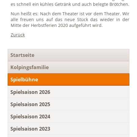
es schnell ein kühles Getränk und auch belegte Brötchen.
Nun heißt es: Nach dem Theater ist vor dem Theater. Wir
alle freuen uns auf das neue Stück das wieder in der
Mitte der Herbstferien 2020 aufgeführt wird.
Zurück
Navigation
Startseite
überspringen
Kolpingsfamilie
Spielbühne
Spielsaison 2026
Spielsaison 2025
Spielsaison 2024
Spielsaison 2023