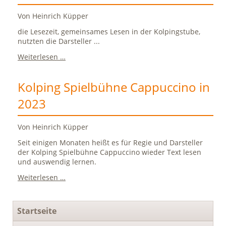
Von Heinrich Küpper
die Lesezeit, gemeinsames Lesen in der Kolpingstube,
nutzten die Darsteller ...
Der
Weiterlesen …
Probenstand
im
Kolping Spielbühne Cappuccino in
Juli
2023
2023
Von Heinrich Küpper
Seit einigen Monaten heißt es für Regie und Darsteller
der Kolping Spielbühne Cappuccino wieder Text lesen
und auswendig lernen.
Kolping
Weiterlesen …
Spielbühne
Cappuccino
Navigation
in
Startseite
überspringen
2023