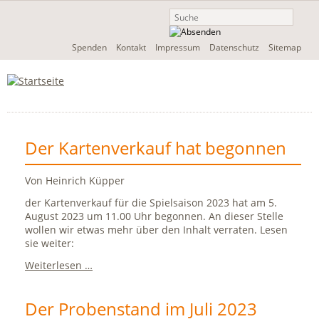
Navigation
Spenden
Kontakt
Impressum
Datenschutz
Sitemap
überspringen
Der Kartenverkauf hat begonnen
Von Heinrich Küpper
der Kartenverkauf für die Spielsaison 2023 hat am 5.
August 2023 um 11.00 Uhr begonnen. An dieser Stelle
wollen wir etwas mehr über den Inhalt verraten. Lesen
sie weiter:
Der
Weiterlesen …
Kartenverkauf
hat
Der Probenstand im Juli 2023
begonnen