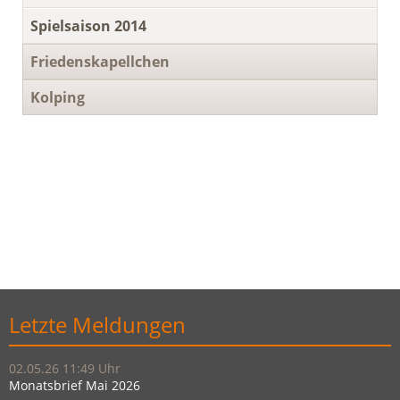
Spielsaison 2014
Friedenskapellchen
Kolping
Letzte Meldungen
02.05.26 11:49
Monatsbrief Mai 2026