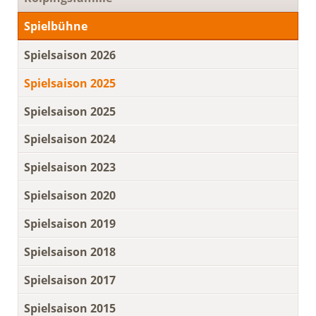
Spielbühne
Spielsaison 2026
Spielsaison 2025
Spielsaison 2025
Spielsaison 2024
Spielsaison 2023
Spielsaison 2020
Spielsaison 2019
Spielsaison 2018
Spielsaison 2017
Spielsaison 2015