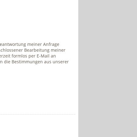
 Beantwortung meiner Anfrage
schlossener Bearbeitung meiner
erzeit formlos per E-Mail an
hin die Bestimmungen aus unserer